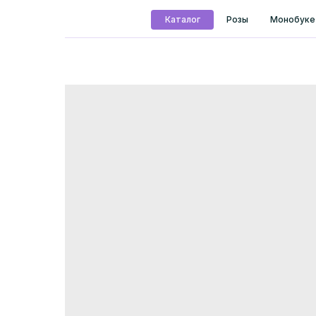
Каталог
Розы
Монобуке