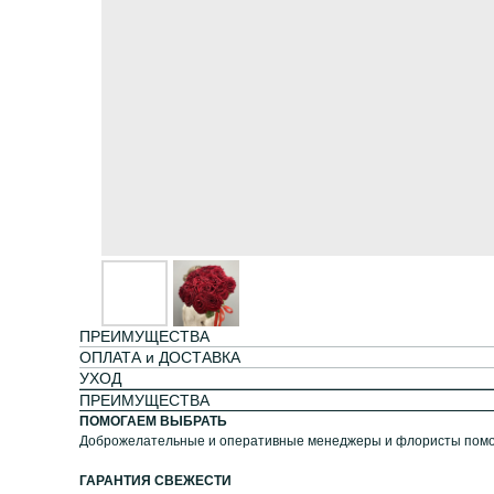
ПРЕИМУЩЕСТВА
ОПЛАТА и ДОСТАВКА
УХОД
ПРЕИМУЩЕСТВА
ПОМОГАЕМ ВЫБРАТЬ
Доброжелательные и оперативные менеджеры и флористы помог
ГАРАНТИЯ СВЕЖЕСТИ