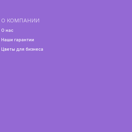
О КОМПАНИИ
О нас
Наши гарантии
Цветы для бизнеса