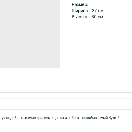
Размер:
Ширина - 27 см
Высота - 60 см
ут подобрать самые красивые цветы и собрать незабываемый букет!