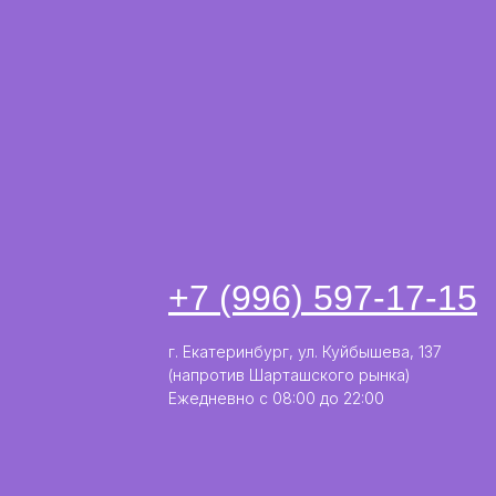
+7 (996) 597-17-15
г. Екатеринбург, ул. Куйбышева, 137
(напротив Шарташского рынка)
Ежедневно с 08:00 до 22:00