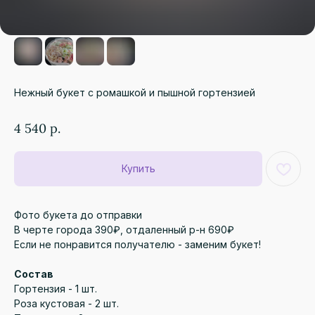
Нежный букет с ромашкой и пышной гортензией
4 540
р.
Купить
Фото букета до отправки
В черте города 390₽, отдаленный р-н 690₽
Если не понравится получателю - заменим букет!
Состав
Гортензия - 1 шт.
Роза кустовая - 2 шт.