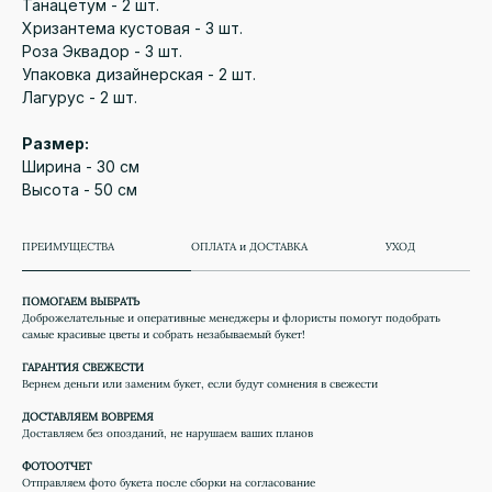
Танацетум - 2 шт.
Хризантема кустовая - 3 шт.
Роза Эквадор - 3 шт.
Упаковка дизайнерская - 2 шт.
Лагурус - 2 шт.
Размер:
Ширина - 30 см
Высота - 50 см
ПРЕИМУЩЕСТВА
ОПЛАТА и ДОСТАВКА
УХОД
ПОМОГАЕМ ВЫБРАТЬ
Доброжелательные и оперативные менеджеры и флористы помогут подобрать
самые красивые цветы и собрать незабываемый букет!
ГАРАНТИЯ СВЕЖЕСТИ
Вернем деньги или заменим букет, если будут сомнения в свежести
ДОСТАВЛЯЕМ ВОВРЕМЯ
Доставляем без опозданий, не нарушаем ваших планов
ФОТООТЧЕТ
Отправляем фото букета после сборки на согласование