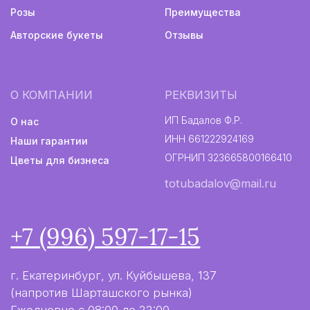
Политика конфиденциальности
Информация не является публичной офертой
Разработка сайта
2024