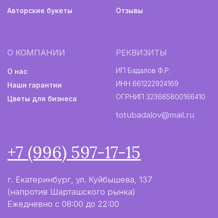
Авторские букеты
Политика конфиденциальности
Информация не является публичной офертой
Разработка сайта
2024