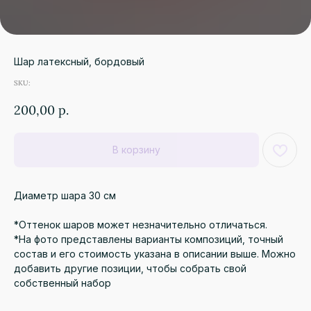
Шар латексный, бордовый
SKU:
200,00
р.
В корзину
Диаметр шара 30 см
*Оттенок шаров может незначительно отличаться.
*На фото представлены варианты композиций, точный
состав и его стоимость указана в описании выше. Можно
добавить другие позиции, чтобы собрать свой
собственный набор