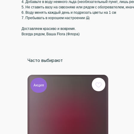
4. Добавьте в воду немного льда (необязательный пункт, лишь р
5. Не ставить вазу на сквозняке или рядом с обогревателем, ина
6. Воду менять каждый день и подрезать цветы на 1 см
7. Пребывать в хорошем настроении 🤗
Доставляем красиво и вовремя.
Всегда рядом, Ваша Flora (Флора)
Часто выбирают
Акция