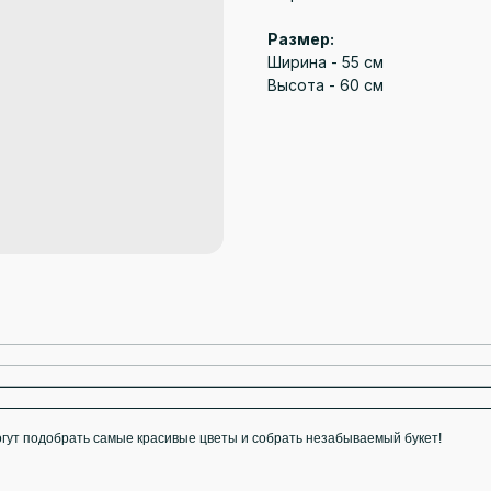
Размер:
Ширина - 55 см
Высота - 60 см
ут подобрать самые красивые цветы и собрать незабываемый букет!