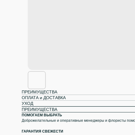
ПРЕИМУЩЕСТВА
ОПЛАТА и ДОСТАВКА
УХОД
ПРЕИМУЩЕСТВА
ПОМОГАЕМ ВЫБРАТЬ
Доброжелательные и оперативные менеджеры и флористы помог
ГАРАНТИЯ СВЕЖЕСТИ