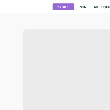
Каталог
Розы
Монобуке