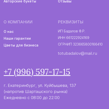
Авторские букеты
Политика конфиденциальности
Информация не является публичной офертой
Разработка сайта
2024