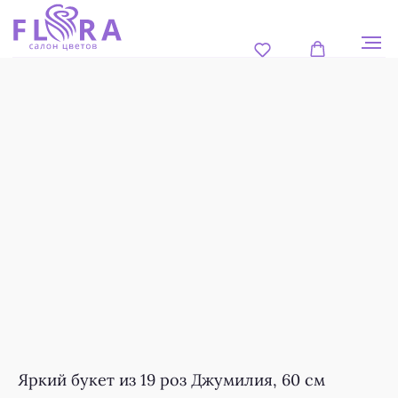
Яркий букет из 19 роз Джумилия, 60 см