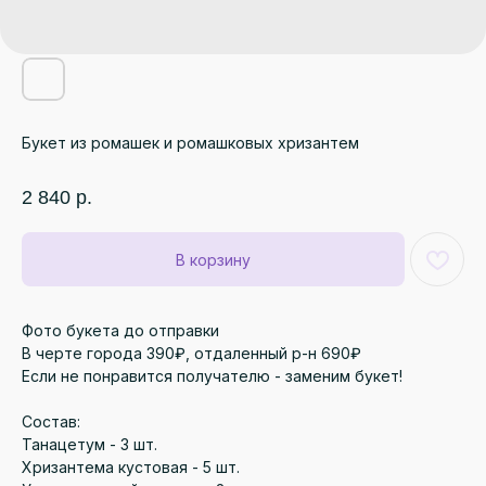
Букет из ромашек и ромашковых хризантем
2 840
р.
В корзину
Фото букета до отправки
В черте города 390₽, отдаленный р-н 690₽
Если не понравится получателю - заменим букет!
Состав:
Танацетум - 3 шт.
Хризантема кустовая - 5 шт.