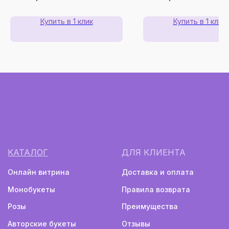
Купить в 1 клик
Купить в 1 клик
Монобукеты
Авторские букеты
Политика конфиденциальности
Информация не является публичной офертой
Разработка сайта
2024