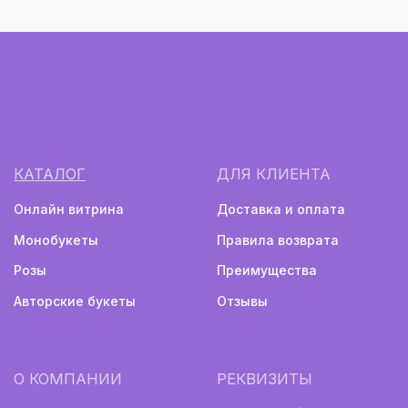
Ежедневно с 08:00 до 22:00
Монобукеты
Авторские букеты
Политика конфиденциальности
Информация не является публичной офертой
Разработка сайта
2024