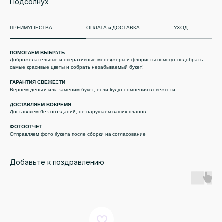
Подсолнух
ПРЕИМУЩЕСТВА
ОПЛАТА и ДОСТАВКА
УХОД
ПОМОГАЕМ ВЫБРАТЬ
Доброжелательные и оперативные менеджеры и флористы помогут подобрать
самые красивые цветы и собрать незабываемый букет!
ГАРАНТИЯ СВЕЖЕСТИ
Вернем деньги или заменим букет, если будут сомнения в свежести
ДОСТАВЛЯЕМ ВОВРЕМЯ
Доставляем без опозданий, не нарушаем ваших планов
ФОТООТЧЕТ
Отправляем фото букета после сборки на согласование
Добавьте к поздравлению