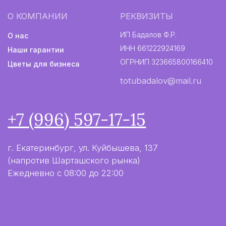
Информация не является публичной офертой
Разработка сайта
2024