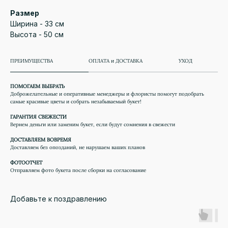
Размер
Ширина - 33 см
Высота - 50 см
ПРЕИМУЩЕСТВА
ОПЛАТА и ДОСТАВКА
УХОД
ПОМОГАЕМ ВЫБРАТЬ
Доброжелательные и оперативные менеджеры и флористы помогут подобрать
самые красивые цветы и собрать незабываемый букет!
ГАРАНТИЯ СВЕЖЕСТИ
Вернем деньги или заменим букет, если будут сомнения в свежести
ДОСТАВЛЯЕМ ВОВРЕМЯ
Доставляем без опозданий, не нарушаем ваших планов
ФОТООТЧЕТ
Отправляем фото букета после сборки на согласование
Добавьте к поздравлению