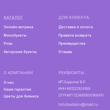
Монобукеты
Авторские букеты
Политика конфиденциальности
Информация не является публичной офертой
Разработка сайта
2024