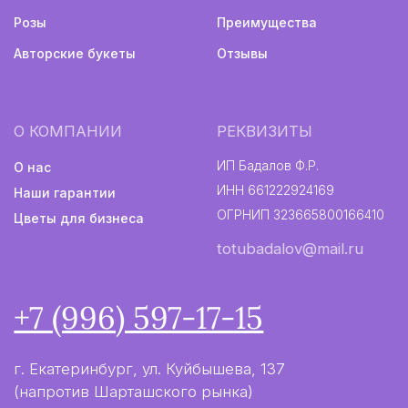
Авторские букеты
Политика конфиденциальности
Информация не является публичной офертой
Разработка сайта
2024