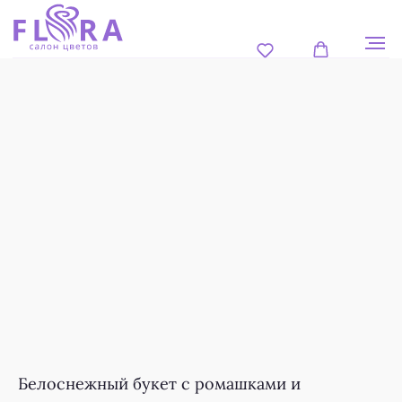
Белоснежный букет с ромашками и