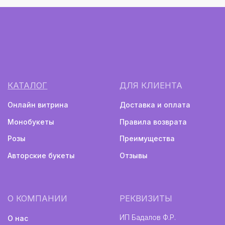
Монобукеты
Авторские букеты
Политика конфиденциальности
Информация не является публичной офертой
Разработка сайта
2024