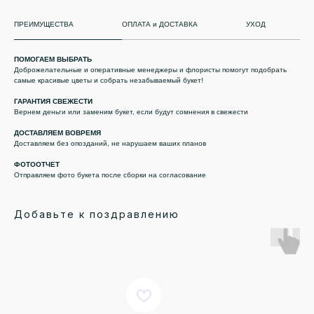
ПРЕИМУЩЕСТВА
ОПЛАТА и ДОСТАВКА
УХОД
ПОМОГАЕМ ВЫБРАТЬ
Доброжелательные и оперативные менеджеры и флористы помогут подобрать
самые красивые цветы и собрать незабываемый букет!
ГАРАНТИЯ СВЕЖЕСТИ
Вернем деньги или заменим букет, если будут сомнения в свежести
ДОСТАВЛЯЕМ ВОВРЕМЯ
Доставляем без опозданий, не нарушаем ваших планов
ФОТООТЧЕТ
Отправляем фото букета после сборки на согласование
Добавьте к поздравлению