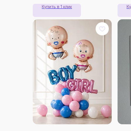
Купить в 1 клик
Ку