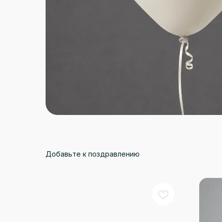
Добавьте к поздравлению