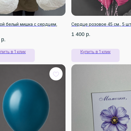
ой белый мишка с сердцем,
Сердце розовое 45 см., 5 шт
1 400
р.
р.
пить в 1 клик
Купить в 1 клик