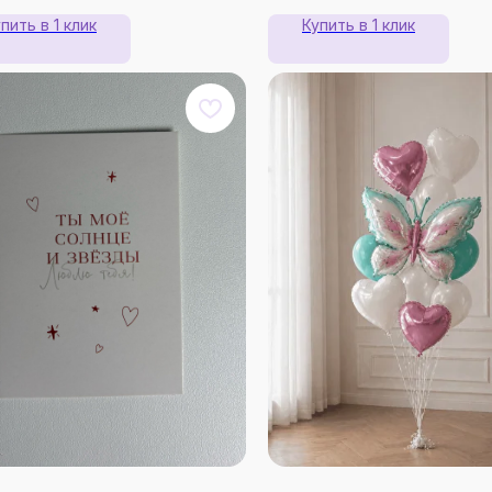
пить в 1 клик
Купить в 1 клик