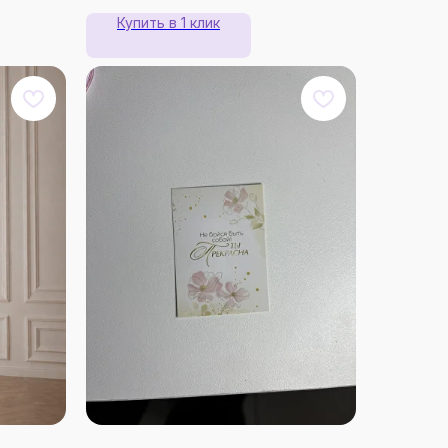
Купить в 1 клик