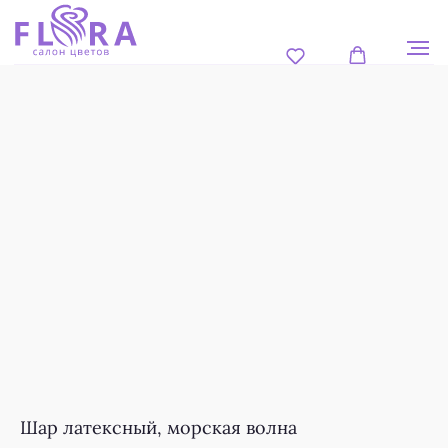
Шар латексный, морская волна