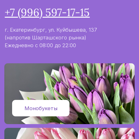
Авторские букеты
Политика конфиденциальности
Информация не является публичной офертой
Разработка сайта
2024