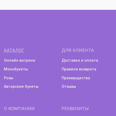
Монобукеты
Авторские букеты
Политика конфиденциальности
Информация не является публичной офертой
Разработка сайта
2024