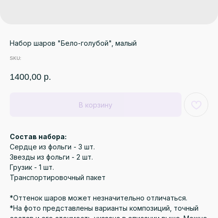
Набор шаров "Бело-голубой", малый
SKU:
1400,00
р.
В корзину
Состав набора:
Сердце из фольги - 3 шт.
Звезды из фольги - 2 шт.
Грузик - 1 шт.
Транспортировочный пакет
*Оттенок шаров может незначительно отличаться.
*На фото представлены варианты композиций, точный