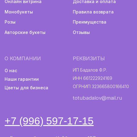
Авторские букеты
Политика конфиденциальности
Информация не является публичной офертой
Разработка сайта
2024