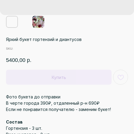
Яркий букет гортензий и диантусов
SKU:
5400,00
р.
Купить
Фото букета до отправки
В черте города 390₽, отдаленный р-н 690₽
Если не понравится получателю - заменим букет!
Состав
Гортензия - 3 шт.